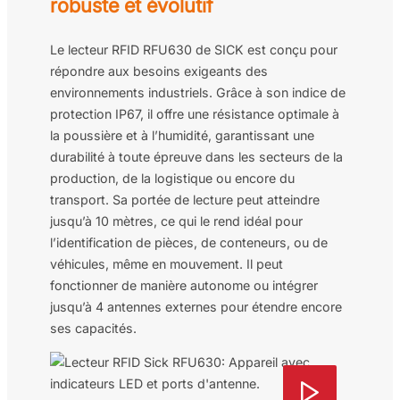
robuste et évolutif
Le lecteur RFID RFU630 de SICK est conçu pour
répondre aux besoins exigeants des
environnements industriels. Grâce à son indice de
protection IP67, il offre une résistance optimale à
la poussière et à l’humidité, garantissant une
durabilité à toute épreuve dans les secteurs de la
production, de la logistique ou encore du
transport. Sa portée de lecture peut atteindre
jusqu’à 10 mètres, ce qui le rend idéal pour
l’identification de pièces, de conteneurs, ou de
véhicules, même en mouvement. Il peut
fonctionner de manière autonome ou intégrer
jusqu’à 4 antennes externes pour étendre encore
ses capacités.