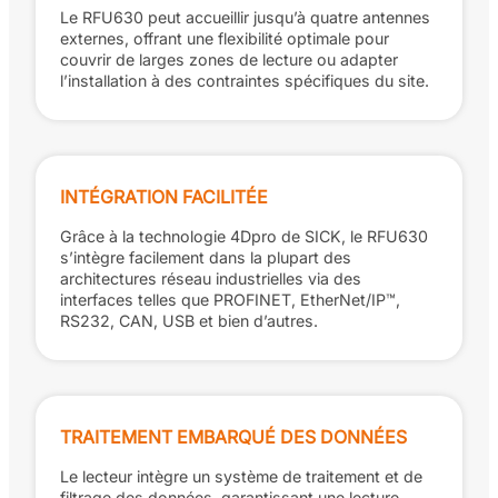
Le RFU630 peut accueillir jusqu’à quatre antennes
externes, offrant une flexibilité optimale pour
couvrir de larges zones de lecture ou adapter
l’installation à des contraintes spécifiques du site.
INTÉGRATION FACILITÉE
Grâce à la technologie 4Dpro de SICK, le RFU630
s’intègre facilement dans la plupart des
architectures réseau industrielles via des
interfaces telles que PROFINET, EtherNet/IP™,
RS232, CAN, USB et bien d’autres.
TRAITEMENT EMBARQUÉ DES DONNÉES
Le lecteur intègre un système de traitement et de
filtrage des données, garantissant une lecture