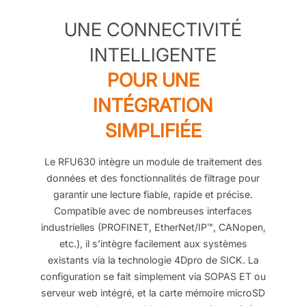
UNE CONNECTIVITÉ
INTELLIGENTE
POUR UNE
INTÉGRATION
SIMPLIFIÉE
Le RFU630 intègre un module de traitement des
données et des fonctionnalités de filtrage pour
garantir une lecture fiable, rapide et précise.
Compatible avec de nombreuses interfaces
industrielles (PROFINET, EtherNet/IP™, CANopen,
etc.), il s’intègre facilement aux systèmes
existants via la technologie 4Dpro de SICK. La
configuration se fait simplement via SOPAS ET ou
serveur web intégré, et la carte mémoire microSD