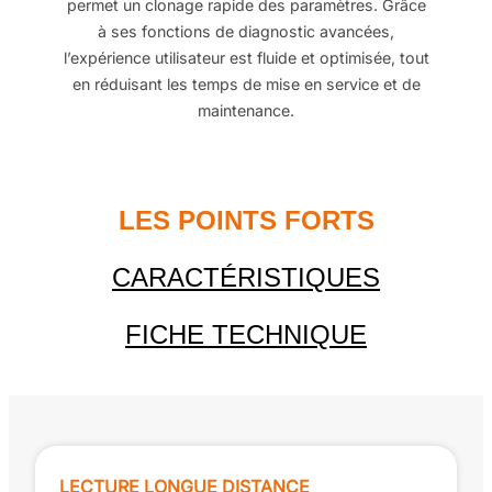
permet un clonage rapide des paramètres. Grâce
à ses fonctions de diagnostic avancées,
l’expérience utilisateur est fluide et optimisée, tout
en réduisant les temps de mise en service et de
maintenance.
LES POINTS FORTS
CARACTÉRISTIQUES
FICHE TECHNIQUE
LECTURE LONGUE DISTANCE