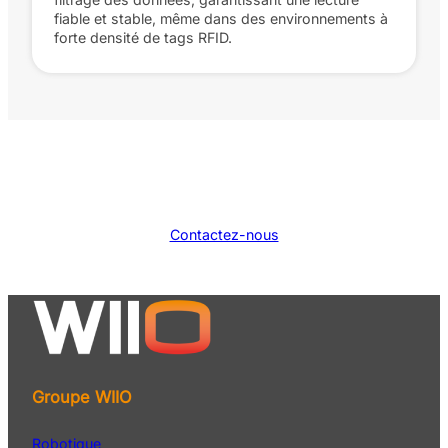
fiable et stable, même dans des environnements à
forte densité de tags RFID.
Contactez-nous
Groupe WIIO
Robotique