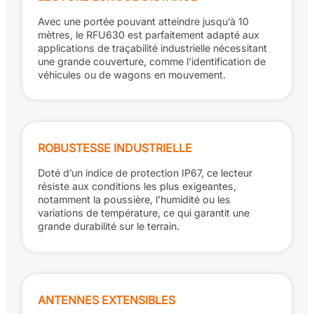
Avec une portée pouvant atteindre jusqu’à 10
mètres, le RFU630 est parfaitement adapté aux
applications de traçabilité industrielle nécessitant
une grande couverture, comme l’identification de
véhicules ou de wagons en mouvement.
ROBUSTESSE INDUSTRIELLE
Doté d’un indice de protection IP67, ce lecteur
résiste aux conditions les plus exigeantes,
notamment la poussière, l’humidité ou les
variations de température, ce qui garantit une
grande durabilité sur le terrain.
ANTENNES EXTENSIBLES