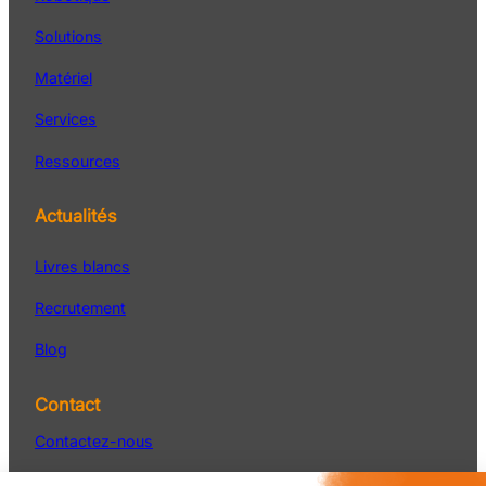
Solutions
Matériel
Services
Ressources
Actualités
Livres blancs
Recrutement
Blog
Contact
Contactez-nous
Service Après-vente