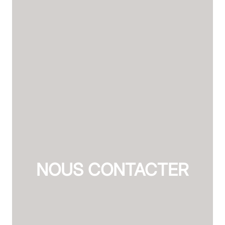
NOUS CONTACTER