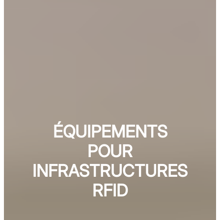
ÉQUIPEMENTS
POUR
INFRASTRUCTURES
RFID