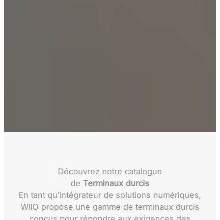
Découvrez notre catalogue
de
Terminaux durcis
En tant qu’intégrateur de solutions numériques,
WIIO propose une gamme de terminaux durcis
conçus pour répondre aux exigences des