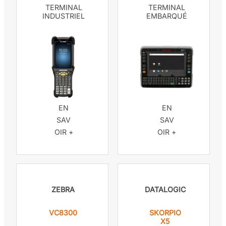
TERMINAL
TERMINAL
INDUSTRIEL
EMBARQUÉ
EN
EN
SAV
SAV
OIR +
OIR +
ZEBRA
DATALOGIC
VC8300
SKORPIO
X5