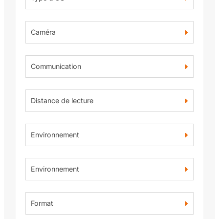
Caméra
Communication
Distance de lecture
Environnement
Environnement
Format