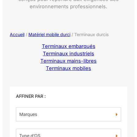
environnements professionnels.
Accueil
/
Matériel mobile durci
/ Terminaux durcis
Terminaux embarqués
Terminaux industriels
Terminaux mains-libres
Terminaux mobiles
AFFINER PAR :
Marques
Type d’OS