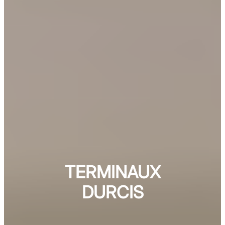
TERMINAUX
DURCIS