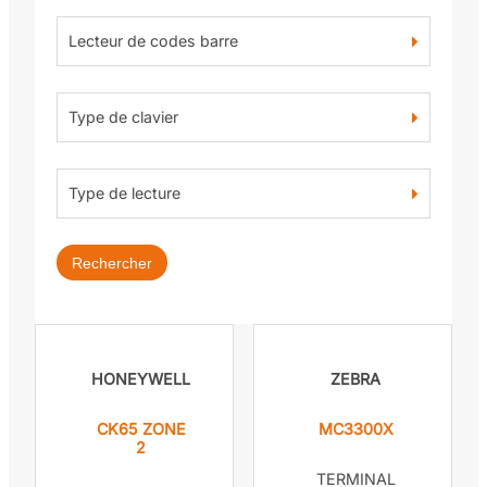
Lecteur de codes barre
Type de clavier
Type de lecture
Rechercher
HONEYWELL
ZEBRA
CK65 ZONE
MC3300X
2
TERMINAL