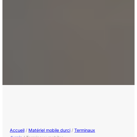
Accueil
/
Matériel mobile durci
/
Terminaux