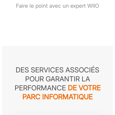
Faire le point avec un expert WIIO
DES SERVICES ASSOCIÉS
POUR GARANTIR LA
PERFORMANCE
DE VOTRE
PARC INFORMATIQUE