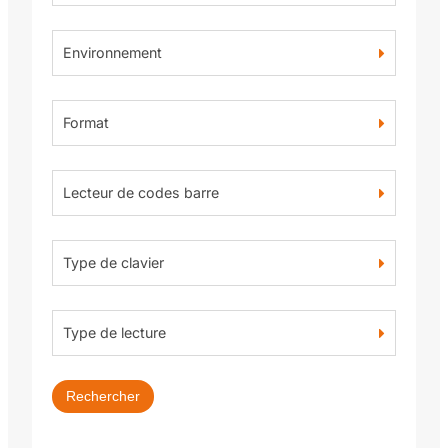
Environnement
Format
Lecteur de codes barre
Type de clavier
Type de lecture
Rechercher