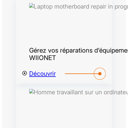
Gérez vos réparations d’équipemen
WIIONET
Découvrir