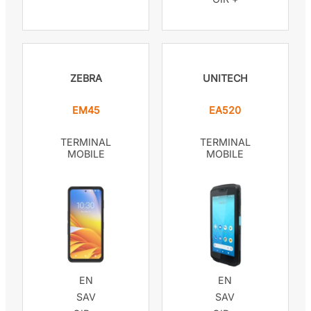
ZEBRA
UNITECH
EM45
EA520
TERMINAL
TERMINAL
MOBILE
MOBILE
EN
EN
SAV
SAV