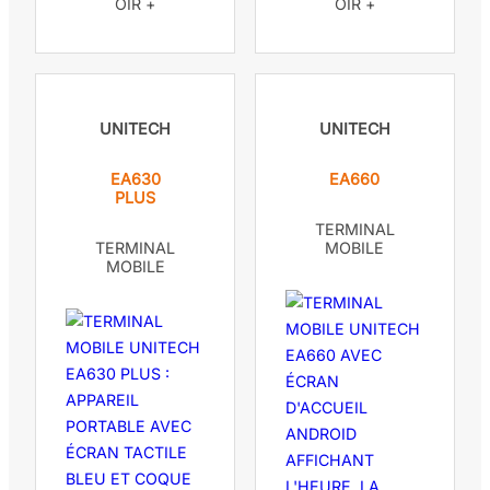
OIR +
OIR +
UNITECH
UNITECH
EA630
EA660
PLUS
TERMINAL
TERMINAL
MOBILE
MOBILE