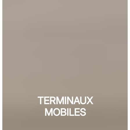
TERMINAUX
MOBILES