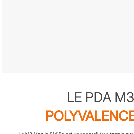
LE PDA M
POLYVALENCE