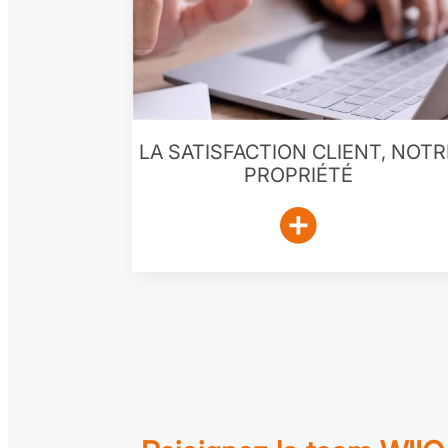
LA SATISFACTION CLIENT, NOTR
PROPRIÉTÉ