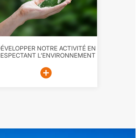
ÉVELOPPER NOTRE ACTIVITÉ EN
RESPECTANT L’ENVIRONNEMENT