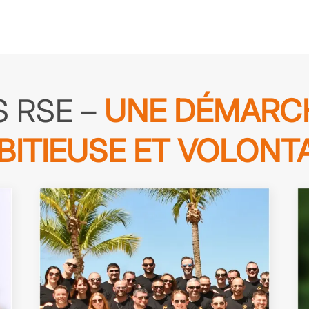
 RSE –
UNE DÉMARCH
BITIEUSE ET VOLONTA