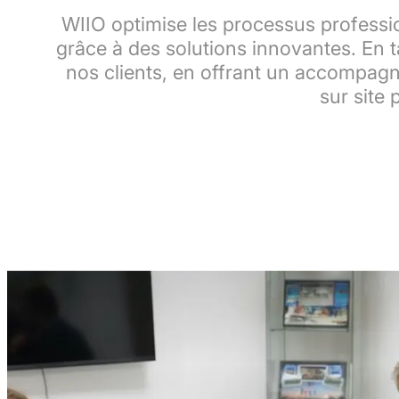
WIIO optimise les processus professio
grâce à des solutions innovantes. En t
nos clients, en offrant un accompagn
sur site 