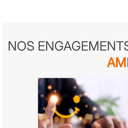
NOS ENGAGEMENTS
AM