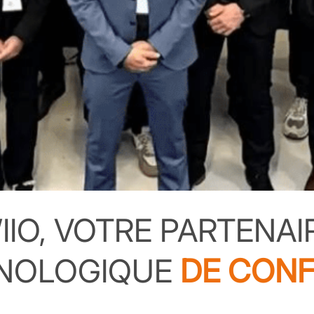
IIO, VOTRE PARTENAI
NOLOGIQUE
DE CONF