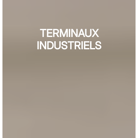
TERMINAUX
INDUSTRIELS