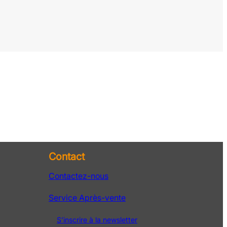
Contact
Contactez-nous
Service Après-vente
S’inscrire à la newsletter