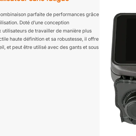
combinaison parfaite de performances grâce
lisation. Doté d’une conception
 utilisateurs de travailler de manière plus
ile haute définition et sa robustesse, il offre
il, et peut être utilisé avec des gants et sous