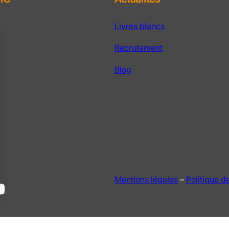
Livres blancs
Recrutement
Blog
Mentions légales
–
Politique de