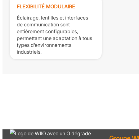
FLEXIBILITÉ MODULAIRE
Éclairage, lentilles et interfaces
de communication sont
entièrement configurables,
permettant une adaptation à tous
types d’environnements
industriels.
Groupe WI