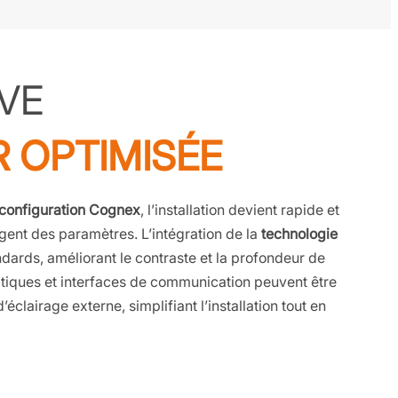
IVE
R OPTIMISÉE
e configuration Cognex
, l’installation devient rapide et
igent des paramètres. L’intégration de la
technologie
dards, améliorant le contraste et la profondeur de
 optiques et interfaces de communication peuvent être
’éclairage externe, simplifiant l’installation tout en