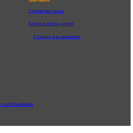
Contactez-nous
Service Après-vente
S’inscrire à la newsletter
 confidentialité