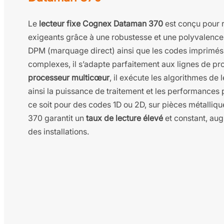
Le
lecteur fixe Cognex Dataman 370
est conçu pour 
exigeants grâce à une robustesse et une polyvalence
DPM (marquage direct) ainsi que les codes imprimés
complexes, il s’adapte parfaitement aux lignes de pr
processeur multicœur
, il exécute les algorithmes de 
ainsi la puissance de traitement et les performances 
ce soit pour des codes 1D ou 2D, sur pièces métalliq
370 garantit un
taux de lecture élevé
et constant, au
des installations.