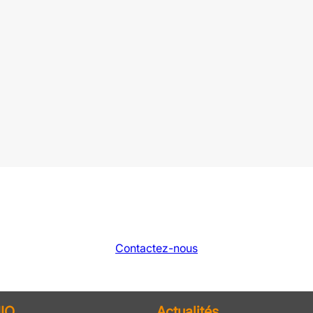
Contactez-nous
IO
Actualités