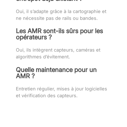
Oui, il s’adapte grâce à la cartographie et
ne nécessite pas de rails ou bandes.
Les AMR sont-ils sûrs pour les
opérateurs ?
Oui, ils intègrent capteurs, caméras et
algorithmes d’évitement.
Quelle maintenance pour un
AMR ?
Entretien régulier, mises à jour logicielles
et vérification des capteurs.