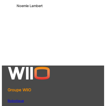
Noemie Lambert
Groupe WIIO
Robotique