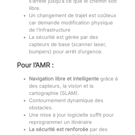
s’arrête jusqu’à ce que le chemin soit
libre.
Un changement de trajet est coûteux
car demande modification physique
de l’infrastructure
La sécurité est gérée par des
capteurs de base (scanner laser,
bumpers) pour arrêt d’urgence.
Pour l’AMR :
Navigation libre et intelligente
grâce à
des capteurs, la vision et la
cartographie (SLAM).
Contournement dynamique des
obstacles.
Une mise à jour logicielle suffit pour
reprogrammer un itinéraire
La sécurité est renforcée
par des