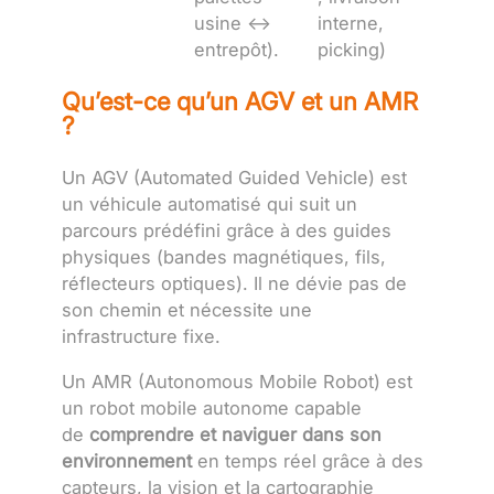
usine ↔
interne,
entrepôt).
picking)
Qu’est-ce qu’un AGV et un AMR
?
Un AGV (Automated Guided Vehicle) est
un véhicule automatisé qui suit un
parcours prédéfini grâce à des guides
physiques (bandes magnétiques, fils,
réflecteurs optiques). Il ne dévie pas de
son chemin et nécessite une
infrastructure fixe.
Un AMR (Autonomous Mobile Robot) est
un robot mobile autonome capable
de
comprendre et naviguer dans son
environnement
en temps réel grâce à des
capteurs, la vision et la cartographie