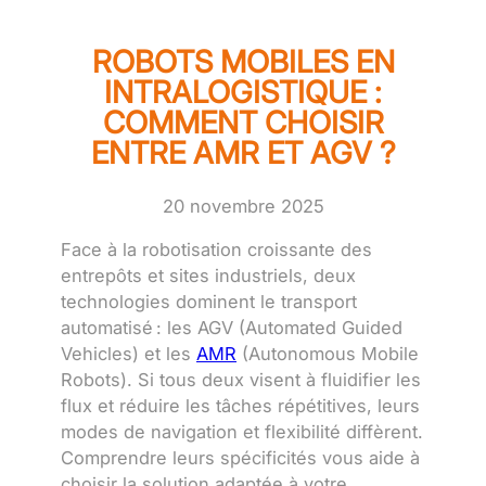
ROBOTS MOBILES EN
INTRALOGISTIQUE :
COMMENT CHOISIR
ENTRE AMR ET AGV ?
20 novembre 2025
Face à la robotisation croissante des
entrepôts et sites industriels, deux
technologies dominent le transport
automatisé : les AGV (Automated Guided
Vehicles) et les
AMR
(Autonomous Mobile
Robots). Si tous deux visent à fluidifier les
flux et réduire les tâches répétitives, leurs
modes de navigation et flexibilité diffèrent.
Comprendre leurs spécificités vous aide à
choisir la solution adaptée à votre