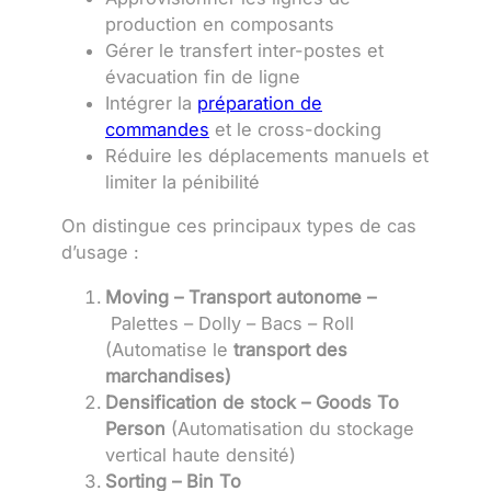
production en composants
Gérer le transfert inter-postes et
évacuation fin de ligne
Intégrer la
préparation de
commandes
et le cross-docking
Réduire les déplacements manuels et
limiter la pénibilité
On distingue ces principaux types de cas
d’usage :
Moving – Transport autonome –
Palettes – Dolly – Bacs – Roll
(Automatise le
transport des
marchandises)
Densification de stock – Goods To
Person
(Automatisation du stockage
vertical haute densité)
Sorting – Bin To