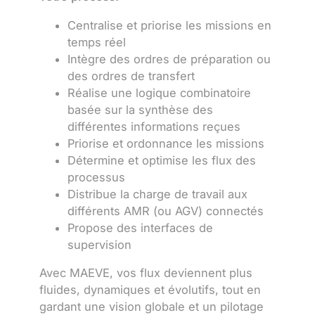
Centralise et priorise les missions en
temps réel
Intègre des ordres de préparation ou
des ordres de transfert
Réalise une logique combinatoire
basée sur la synthèse des
différentes informations reçues
Priorise et ordonnance les missions
Détermine et optimise les flux des
processus
Distribue la charge de travail aux
différents AMR (ou AGV) connectés
Propose des interfaces de
supervision
Avec MAEVE, vos flux deviennent plus
fluides, dynamiques et évolutifs, tout en
gardant une vision globale et un pilotage