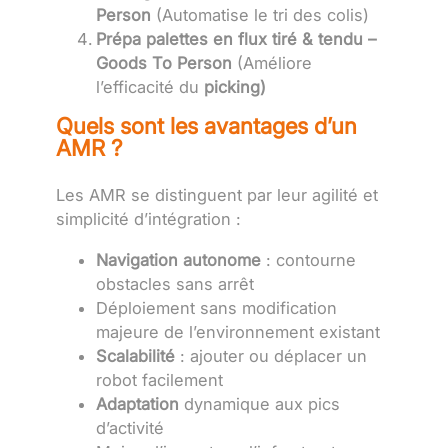
Person
(Automatise le tri des colis)
Prépa palettes en flux tiré & tendu –
Goods To Person
(Améliore
l’efficacité du
picking)
Quels sont les avantages d’un
AMR ?
Les AMR se distinguent par leur agilité et
simplicité d’intégration :
Navigation autonome
: contourne
obstacles sans arrêt
Déploiement sans modification
majeure de l’environnement existant
Scalabilité
: ajouter ou déplacer un
robot facilement
Adaptation
dynamique aux pics
d’activité