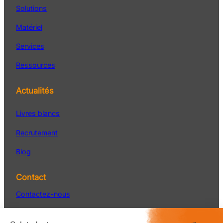
Solutions
Matériel
Services
Ressources
Actualités
Livres blancs
Recrutement
Blog
Contact
Contactez-nous
Service Après-vente