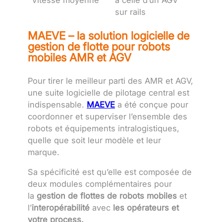
Vitesse moyenne
à celle d’un AGV
sur rails
MAEVE – la solution logicielle de
gestion de flotte pour robots
mobiles AMR et AGV
Pour tirer le meilleur parti des AMR et AGV,
une suite logicielle de pilotage central est
indispensable.
MAEVE
a été conçue pour
coordonner et superviser l’ensemble des
robots et équipements intralogistiques,
quelle que soit leur modèle et leur
marque.
Sa spécificité est qu’elle est composée de
deux modules complémentaires pour
la
gestion de flottes de robots mobiles
et
l’
interopérabilité
avec
les opérateurs et
votre process.