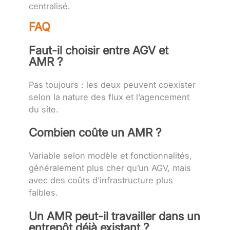
centralisé.
FAQ
Faut-il choisir entre AGV et
AMR ?
Pas toujours : les deux peuvent coexister
selon la nature des flux et l’agencement
du site.
Combien coûte un AMR ?
Variable selon modèle et fonctionnalités,
généralement plus cher qu’un AGV, mais
avec des coûts d’infrastructure plus
faibles.
Un AMR peut-il travailler dans un
entrepôt déjà existant ?