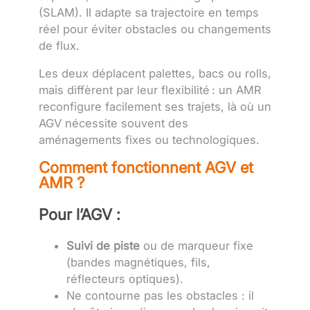
(SLAM). Il adapte sa trajectoire en temps
réel pour éviter obstacles ou changements
de flux.
Les deux déplacent palettes, bacs ou rolls,
mais diffèrent par leur flexibilité : un AMR
reconfigure facilement ses trajets, là où un
AGV nécessite souvent des
aménagements fixes ou technologiques.
Comment fonctionnent AGV et
AMR ?
Pour l’AGV :
Suivi de piste
ou de marqueur fixe
(bandes magnétiques, fils,
réflecteurs optiques).
Ne contourne pas les obstacles : il