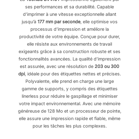
ses performances et sa durabilité. Capable
d’imprimer à une vitesse exceptionnelle allant
jusqu’à
177 mm par seconde
, elle optimise vos
processus d’impression et améliore la
productivité de votre équipe. Conçue pour durer,
elle résiste aux environnements de travail
exigeants grâce à sa construction robuste et ses
fonctionnalités avancées. La qualité d’impression
est assurée, avec une résolution de
203 ou 300
dpi
, idéale pour des étiquettes nettes et précises.
Polyvalente, elle prend en charge une large
gamme de supports, y compris des étiquettes
linerless pour réduire le gaspillage et minimiser
votre impact environnemental. Avec une mémoire
généreuse de 128 Mo et un processeur de pointe,
elle assure une impression rapide et fiable, même
pour les tâches les plus complexes.