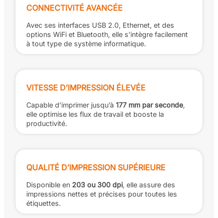
CONNECTIVITÉ AVANCÉE
Avec ses interfaces USB 2.0, Ethernet, et des
options WiFi et Bluetooth, elle s’intègre facilement
à tout type de système informatique.
VITESSE D’IMPRESSION ÉLEVÉE
Capable d’imprimer jusqu’à
177 mm par seconde
,
elle optimise les flux de travail et booste la
productivité.
QUALITÉ D’IMPRESSION SUPÉRIEURE
Disponible en
203 ou 300 dpi
, elle assure des
impressions nettes et précises pour toutes les
étiquettes.