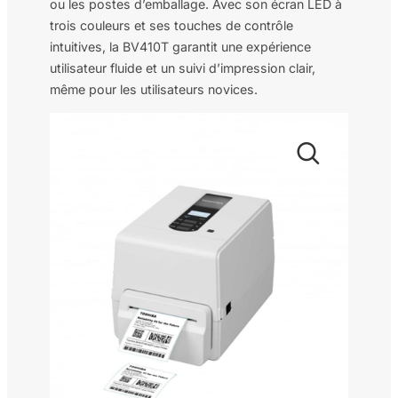
ou les postes d’emballage. Avec son écran LED à
trois couleurs et ses touches de contrôle
intuitives, la BV410T garantit une expérience
utilisateur fluide et un suivi d’impression clair,
même pour les utilisateurs novices.