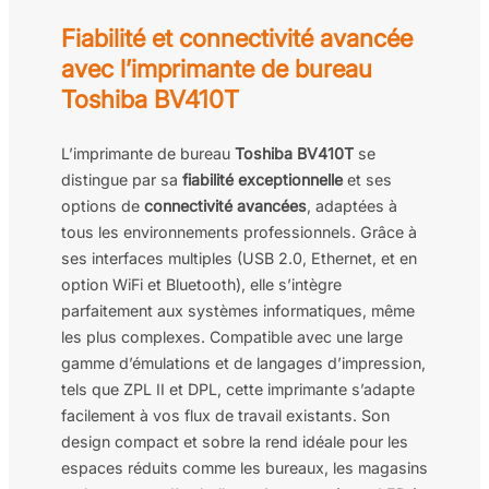
Fiabilité et connectivité avancée
avec l’imprimante de bureau
Toshiba BV410T
L’imprimante de bureau
Toshiba BV410T
se
distingue par sa
fiabilité exceptionnelle
et ses
options de
connectivité avancées
, adaptées à
tous les environnements professionnels. Grâce à
ses interfaces multiples (USB 2.0, Ethernet, et en
option WiFi et Bluetooth), elle s’intègre
parfaitement aux systèmes informatiques, même
les plus complexes. Compatible avec une large
gamme d’émulations et de langages d’impression,
tels que ZPL II et DPL, cette imprimante s’adapte
facilement à vos flux de travail existants. Son
design compact et sobre la rend idéale pour les
espaces réduits comme les bureaux, les magasins