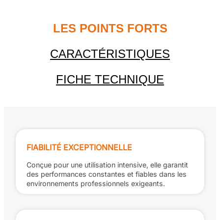
LES POINTS FORTS
CARACTÉRISTIQUES
FICHE TECHNIQUE
FIABILITÉ EXCEPTIONNELLE
Conçue pour une utilisation intensive, elle garantit
des performances constantes et fiables dans les
environnements professionnels exigeants.