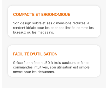
COMPACTE ET ERGONOMIQUE
Son design sobre et ses dimensions réduites la
rendent idéale pour les espaces limités comme les
bureaux ou les magasins.
FACILITÉ D’UTILISATION
Grâce à son écran LED à trois couleurs et à ses
commandes intuitives, son utilisation est simple,
même pour les débutants.