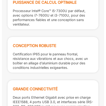
PUISSANCE DE CALCUL OPTIMALE
Processeur Intel® Core™ i5-7300U par défaut,
avec options i7-7600U et i3-7100U, pour des
performances fiables et une conception sans
ventilateur.
CONCEPTION ROBUSTE
Certification IP65 pour le panneau frontal,
résistance aux vibrations et aux chocs, avec un
boîtier en alliage d’aluminium durable pour des
conditions industrielles exigeantes.
GRANDE CONNECTIVITÉ
Deux ports Ethernet Gigabit avec prise en charge
IEEE1588, 4 ports USB 3.0, et interfaces série (RS-