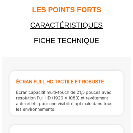
LES POINTS FORTS
CARACTÉRISTIQUES
FICHE TECHNIQUE
ÉCRAN FULL HD TACTILE ET ROBUSTE
Écran capacitif multi-touch de 21,5 pouces avec
résolution Full HD (1920 x 1080) et revêtement
anti-reflets pour une visibilité optimale dans tous
les environnements.