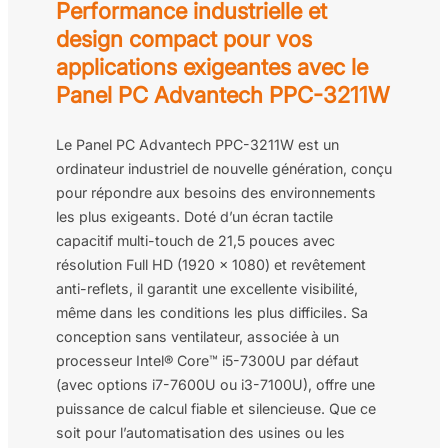
Performance industrielle et
design compact pour vos
applications exigeantes avec le
Panel PC Advantech PPC-3211W
Le Panel PC Advantech PPC-3211W est un
ordinateur industriel de nouvelle génération, conçu
pour répondre aux besoins des environnements
les plus exigeants. Doté d’un écran tactile
capacitif multi-touch de 21,5 pouces avec
résolution Full HD (1920 x 1080) et revêtement
anti-reflets, il garantit une excellente visibilité,
même dans les conditions les plus difficiles. Sa
conception sans ventilateur, associée à un
processeur Intel® Core™ i5-7300U par défaut
(avec options i7-7600U ou i3-7100U), offre une
puissance de calcul fiable et silencieuse. Que ce
soit pour l’automatisation des usines ou les