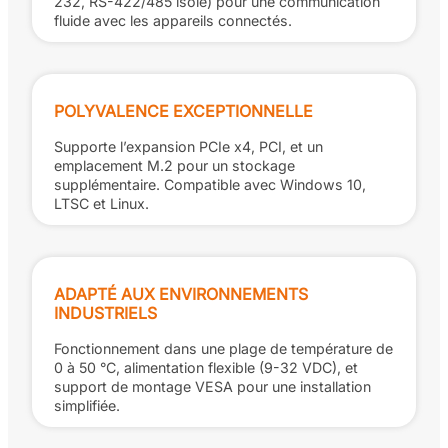
232, RS-422/485 isolé) pour une communication
fluide avec les appareils connectés.
POLYVALENCE EXCEPTIONNELLE
Supporte l’expansion PCIe x4, PCI, et un
emplacement M.2 pour un stockage
supplémentaire. Compatible avec Windows 10,
LTSC et Linux.
ADAPTÉ AUX ENVIRONNEMENTS
INDUSTRIELS
Fonctionnement dans une plage de température de
0 à 50 °C, alimentation flexible (9-32 VDC), et
support de montage VESA pour une installation
simplifiée.