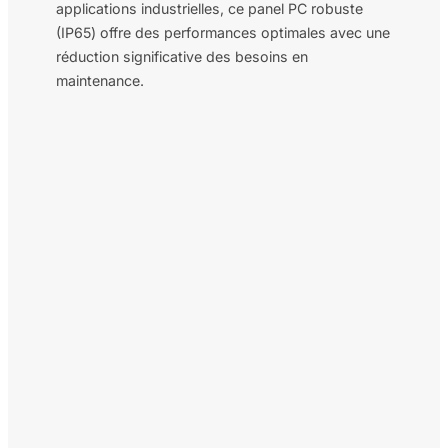
applications industrielles, ce panel PC robuste
(IP65) offre des performances optimales avec une
réduction significative des besoins en
maintenance.