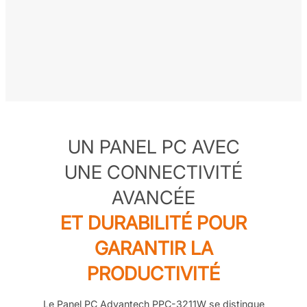
UN PANEL PC AVEC
UNE CONNECTIVITÉ
AVANCÉE
ET DURABILITÉ POUR
GARANTIR LA
PRODUCTIVITÉ
Le Panel PC Advantech PPC-3211W se distingue