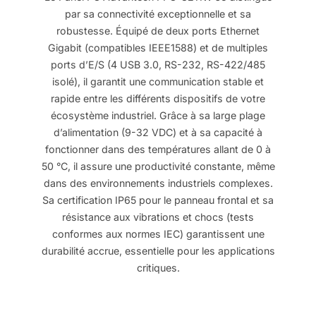
par sa connectivité exceptionnelle et sa
robustesse. Équipé de deux ports Ethernet
Gigabit (compatibles IEEE1588) et de multiples
ports d’E/S (4 USB 3.0, RS-232, RS-422/485
isolé), il garantit une communication stable et
rapide entre les différents dispositifs de votre
écosystème industriel. Grâce à sa large plage
d’alimentation (9-32 VDC) et à sa capacité à
fonctionner dans des températures allant de 0 à
50 °C, il assure une productivité constante, même
dans des environnements industriels complexes.
Sa certification IP65 pour le panneau frontal et sa
résistance aux vibrations et chocs (tests
conformes aux normes IEC) garantissent une
durabilité accrue, essentielle pour les applications
critiques.