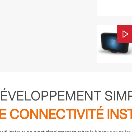
ÉVELOPPEMENT SIMP
E CONNECTIVITÉ INS