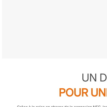
UN D
POUR UN