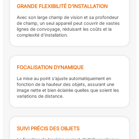
GRANDE FLEXIBILITÉ D’INSTALLATION
Avec son large champ de vision et sa profondeur
de champ, un seul appareil peut couvrir de vastes
lignes de convoyage, réduisant les coûts et la
complexité d’installation.
FOCALISATION DYNAMIQUE
La mise au point s’ajuste automatiquement en
fonction de la hauteur des objets, assurant une
image nette et bien éclairée quelles que soient les
variations de distance.
SUIVI PRÉCIS DES OBJETS