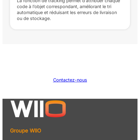
La fonction de tracking permet d’attribuer chaque
code à l’objet correspondant, améliorant le tri
automatique et réduisant les erreurs de livraison
ou de stockage.
Contactez-nous
Groupe WIIO