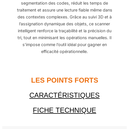
segmentation des codes, réduit les temps de
traitement et assure une lecture fiable même dans
des contextes complexes. Grâce au suivi 3D et à
l’assignation dynamique des objets, ce scanner
intelligent renforce la traçabilité et la précision du
tri, tout en minimisant les opérations manuelles. Il
s’impose comme l’outil idéal pour gagner en
efficacité opérationnelle.
LES POINTS FORTS
CARACTÉRISTIQUES
FICHE TECHNIQUE