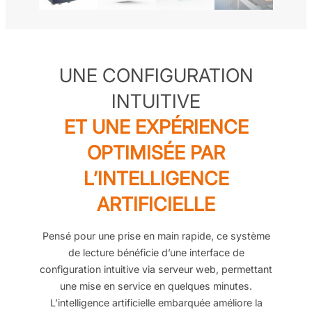
UNE CONFIGURATION
INTUITIVE
ET UNE EXPÉRIENCE
OPTIMISÉE PAR
L’INTELLIGENCE
ARTIFICIELLE
Pensé pour une prise en main rapide, ce système
de lecture bénéficie d’une interface de
configuration intuitive via serveur web, permettant
une mise en service en quelques minutes.
L’intelligence artificielle embarquée améliore la