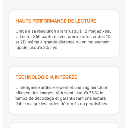
HAUTE PERFORMANCE DE LECTURE
Grâce à sa résolution allant jusqu’à 12 mégapixels,
la Lector 850 capture avec précision les codes 1D
et 2D, même à grande distance ou en mouvement
rapide jusqu’à 3,5 m/s.
TECHNOLOGIE IA INTÉGRÉE
L’intelligence artificielle permet une segmentation
efficace des images, réduisant jusqu’à 75 % le
temps de décodage et garantissant une lecture
fiable malgré les codes déformés ou peu lisibles.