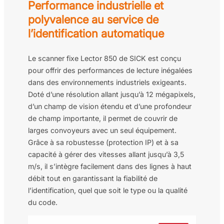
Performance industrielle et
polyvalence au service de
l’identification automatique
Le scanner fixe Lector 850 de SICK est conçu
pour offrir des performances de lecture inégalées
dans des environnements industriels exigeants.
Doté d’une résolution allant jusqu’à 12 mégapixels,
d’un champ de vision étendu et d’une profondeur
de champ importante, il permet de couvrir de
larges convoyeurs avec un seul équipement.
Grâce à sa robustesse (protection IP) et à sa
capacité à gérer des vitesses allant jusqu’à 3,5
m/s, il s’intègre facilement dans des lignes à haut
débit tout en garantissant la fiabilité de
l’identification, quel que soit le type ou la qualité
du code.