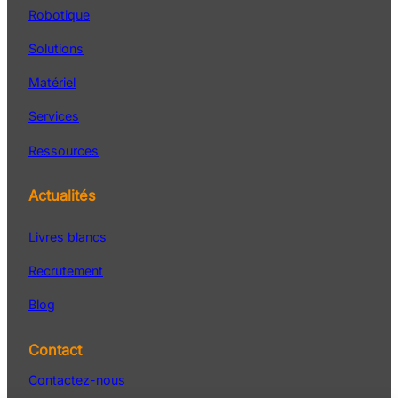
Robotique
Solutions
Matériel
Services
Ressources
Actualités
Livres blancs
Recrutement
Blog
Contact
Contactez-nous