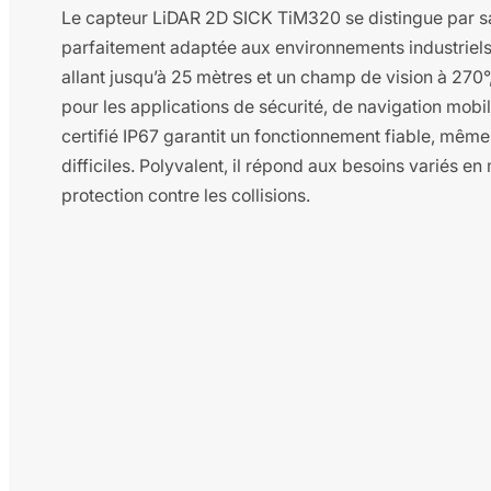
Le capteur LiDAR 2D SICK TiM320 se distingue par s
parfaitement adaptée aux environnements industriels
allant jusqu’à 25 mètres et un champ de vision à 270°,
pour les applications de sécurité, de navigation mobi
certifié IP67 garantit un fonctionnement fiable, mêm
difficiles. Polyvalent, il répond aux besoins variés e
protection contre les collisions.