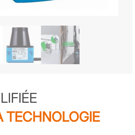
IFIÉE
A TECHNOLOGIE