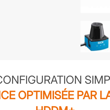
CONFIGURATION SIMPL
CE OPTIMISÉE PAR L