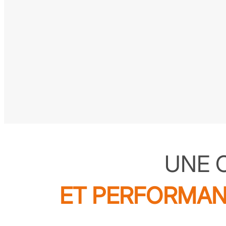
UNE 
ET PERFORMAN