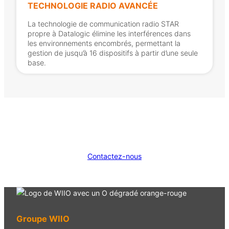
TECHNOLOGIE RADIO AVANCÉE
La technologie de communication radio STAR
propre à Datalogic élimine les interférences dans
les environnements encombrés, permettant la
gestion de jusqu’à 16 dispositifs à partir d’une seule
base.
Contactez-nous
Groupe WIIO