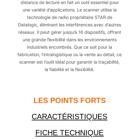
distance de lecture en fait un outil essentiel pour
une variété d’applications. Le scanner utilise la
technologie de radio propriétaire STAR de
Datalogic, éliminant les interférences avec d’autres
réseaux. Il peut gérer jusqu’à 16 dispositifs, offrant
une grande flexibilité dans les environnements
industriels encombrés. Que ce soit pour la
fabrication, l’intralogistique ou la vente au détail, ce
scanner est l’outil idéal pour garantir la traçabilité,
la fiabilité et la flexibilité.
LES POINTS FORTS
CARACTÉRISTIQUES
FICHE TECHNIQUE