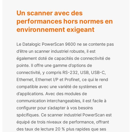
Un scanner avec des
performances hors normes en
environnement exigeant
Le Datalogic PowerScan 9600 ne se contente pas
d’être un scanner industriel robuste, il est
également doté de capacités de connectivité de
pointe. Il offre une gamme d’options de
connectivité, y compris RS-232, USB, USB-C,
Ethernet, Ethernet I/P et Profinet, ce qui le rend
compatible avec une variété de systèmes et
d’applications. Avec des modules de
communication interchangeables, il est facile à
configurer pour s’adapter à vos besoins
spécifiques. Ce scanner industriel PowerScan est
équipé de trois niveaux de performance, offrant
des taux de lecture 20 % plus rapides que ses