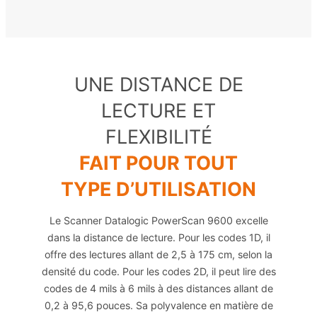
UNE DISTANCE DE
LECTURE ET
FLEXIBILITÉ
FAIT POUR TOUT
TYPE D’UTILISATION
Le Scanner Datalogic PowerScan 9600 excelle
dans la distance de lecture. Pour les codes 1D, il
offre des lectures allant de 2,5 à 175 cm, selon la
densité du code. Pour les codes 2D, il peut lire des
codes de 4 mils à 6 mils à des distances allant de
0,2 à 95,6 pouces. Sa polyvalence en matière de