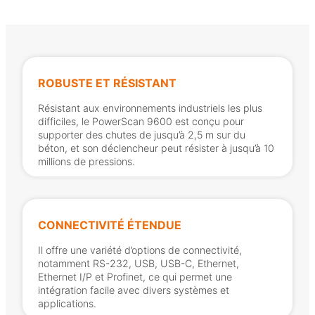
ROBUSTE ET RÉSISTANT
Résistant aux environnements industriels les plus
difficiles, le PowerScan 9600 est conçu pour
supporter des chutes de jusqu’à 2,5 m sur du
béton, et son déclencheur peut résister à jusqu’à 10
millions de pressions.
CONNECTIVITÉ ÉTENDUE
Il offre une variété d’options de connectivité,
notamment RS-232, USB, USB-C, Ethernet,
Ethernet I/P et Profinet, ce qui permet une
intégration facile avec divers systèmes et
applications.