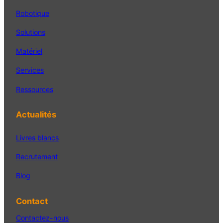
Robotique
Solutions
Matériel
Services
Ressources
Actualités
Livres blancs
Recrutement
Blog
Contact
Contactez-nous