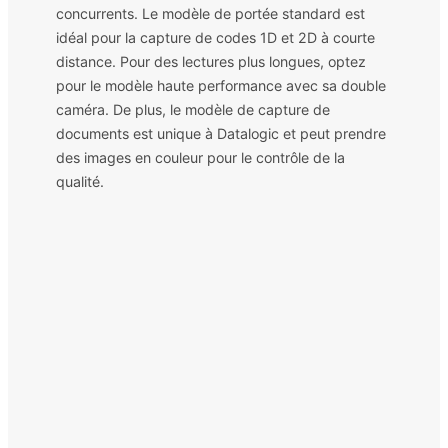
concurrents. Le modèle de portée standard est
idéal pour la capture de codes 1D et 2D à courte
distance. Pour des lectures plus longues, optez
pour le modèle haute performance avec sa double
caméra. De plus, le modèle de capture de
documents est unique à Datalogic et peut prendre
des images en couleur pour le contrôle de la
qualité.