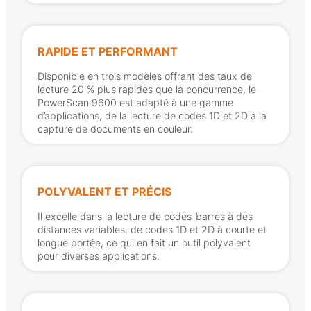
RAPIDE ET PERFORMANT
Disponible en trois modèles offrant des taux de
lecture 20 % plus rapides que la concurrence, le
PowerScan 9600 est adapté à une gamme
d’applications, de la lecture de codes 1D et 2D à la
capture de documents en couleur.
POLYVALENT ET PRÉCIS
Il excelle dans la lecture de codes-barres à des
distances variables, de codes 1D et 2D à courte et
longue portée, ce qui en fait un outil polyvalent
pour diverses applications.