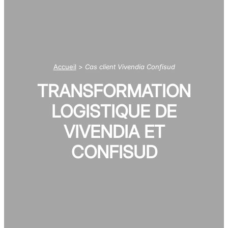
Accueil
>
Cas client Vivendia Confisud
TRANSFORMATION
LOGISTIQUE DE
VIVENDIA ET
CONFISUD