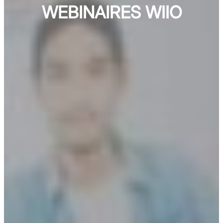
WEBINAIRES WIIO