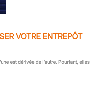
MISER VOTRE ENTREPÔT
l’une est dérivée de l’autre. Pourtant, elles