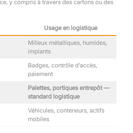
nce, y compris à travers des cartons ou des
Usage en logistique
Milieux métalliques, humides,
implants
Badges, contrôle d’accès,
paiement
Palettes, portiques entrepôt —
standard logistique
Véhicules, conteneurs, actifs
mobiles