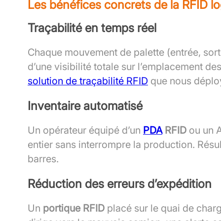
Les bénéfices concrets de la RFID lo
Traçabilité en temps réel
Chaque mouvement de palette (entrée, sorti
d’une visibilité totale sur l’emplacement de
solution de traçabilité RFID
que nous déplo
Inventaire automatisé
Un opérateur équipé d’un
PDA
RFID
ou un A
entier sans interrompre la production. Résul
barres.
Réduction des erreurs d’expédition
Un
portique RFID
placé sur le quai de charg