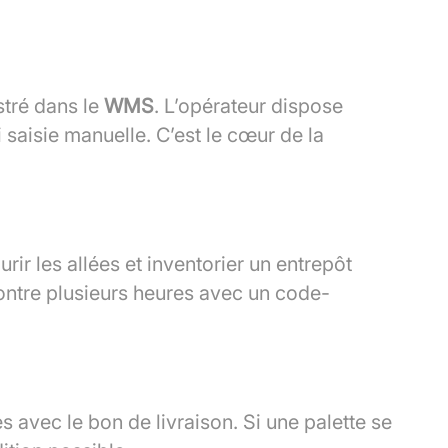
stré dans le
WMS
. L’opérateur dispose
 saisie manuelle. C’est le cœur de la
r les allées et inventorier un entrepôt
ntre plusieurs heures avec un code-
 avec le bon de livraison. Si une palette se