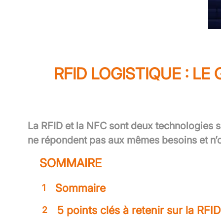
RFID LOGISTIQUE : L
La
RFID et la NFC sont deux technologies 
ne répondent pas aux mêmes besoins et n’
SOMMAIRE
Sommaire
1
5 points clés à retenir sur la RFI
2