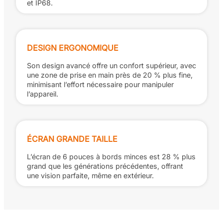
et IP68.
DESIGN ERGONOMIQUE
Son design avancé offre un confort supérieur, avec
une zone de prise en main près de 20 % plus fine,
minimisant l’effort nécessaire pour manipuler
l’appareil.
ÉCRAN GRANDE TAILLE
L’écran de 6 pouces à bords minces est 28 % plus
grand que les générations précédentes, offrant
une vision parfaite, même en extérieur.