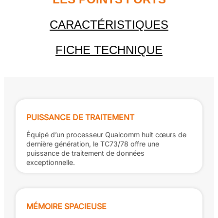
CARACTÉRISTIQUES
FICHE TECHNIQUE
PUISSANCE DE TRAITEMENT
Équipé d’un processeur Qualcomm huit cœurs de
dernière génération, le TC73/78 offre une
puissance de traitement de données
exceptionnelle.
MÉMOIRE SPACIEUSE