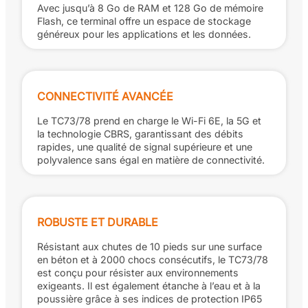
Avec jusqu’à 8 Go de RAM et 128 Go de mémoire
Flash, ce terminal offre un espace de stockage
généreux pour les applications et les données.
CONNECTIVITÉ AVANCÉE
Le TC73/78 prend en charge le Wi-Fi 6E, la 5G et
la technologie CBRS, garantissant des débits
rapides, une qualité de signal supérieure et une
polyvalence sans égal en matière de connectivité.
ROBUSTE ET DURABLE
Résistant aux chutes de 10 pieds sur une surface
en béton et à 2000 chocs consécutifs, le TC73/78
est conçu pour résister aux environnements
exigeants. Il est également étanche à l’eau et à la
poussière grâce à ses indices de protection IP65