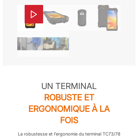
UN TERMINAL
ROBUSTE ET
ERGONOMIQUE À LA
FOIS
La robustesse et l’ergonomie du terminal TC73/78