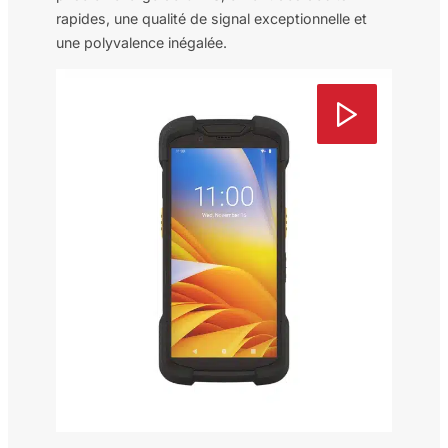
rapides, une qualité de signal exceptionnelle et
une polyvalence inégalée.