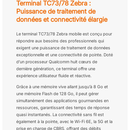
Terminal TC73/78 Zebra :
Puissance de traitement de
données et connectivité élargie
Le terminal TC73/78 Zebra mobile est conçu pour
répondre aux besoins des professionnels qui
exigent une puissance de traitement de données
exceptionnelle et une connectivité de pointe. Doté
d’un processeur Qualcomm huit cœurs de
dernière génération, ce terminal offre une
expérience utilisateur fluide et réactive.
Grâce à une mémoire vive allant jusqu’à 8 Go et
une mémoire Flash de 128 Go, il peut gérer
simultanément des applications gourmandes en
ressources, garantissant des temps de réponse
quasi instantanés. La connectivité sans fil est
également à la pointe, avec le Wi-Fi 6E, la 5G et la
prise en charge de CBRS, offrant des débits