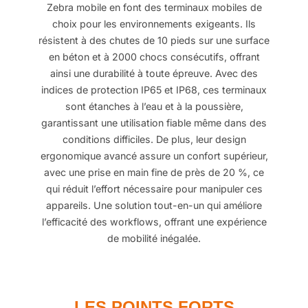
Zebra mobile en font des terminaux mobiles de
choix pour les environnements exigeants. Ils
résistent à des chutes de 10 pieds sur une surface
en béton et à 2000 chocs consécutifs, offrant
ainsi une durabilité à toute épreuve. Avec des
indices de protection IP65 et IP68, ces terminaux
sont étanches à l’eau et à la poussière,
garantissant une utilisation fiable même dans des
conditions difficiles. De plus, leur design
ergonomique avancé assure un confort supérieur,
avec une prise en main fine de près de 20 %, ce
qui réduit l’effort nécessaire pour manipuler ces
appareils. Une solution tout-en-un qui améliore
l’efficacité des workflows, offrant une expérience
de mobilité inégalée.
LES POINTS FORTS