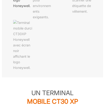
UN TERMINAL
MOBILE CT30 XP