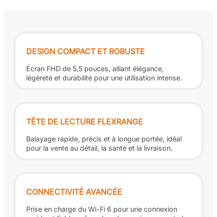
DESIGN COMPACT ET ROBUSTE
Écran FHD de 5,5 pouces, alliant élégance,
légèreté et durabilité pour une utilisation intense.
TÊTE DE LECTURE FLEXRANGE
Balayage rapide, précis et à longue portée, idéal
pour la vente au détail, la santé et la livraison.
CONNECTIVITÉ AVANCÉE
Prise en charge du Wi-Fi 6 pour une connexion