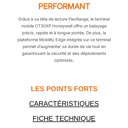
PERFORMANT
Grâce à sa tête de lecture FlexRange, le terminal
mobile CT30XP Honeywell offre un balayage
précis, rapide et à longue portée. De plus, la
plateforme Mobility Edge intégrée sur ce terminal
permet d’augmenter sa durée de vie tout en
garantissant la sécurité et des déploiements
optimisés.
LES POINTS FORTS
CARACTÉRISTIQUES
FICHE TECHNIQUE