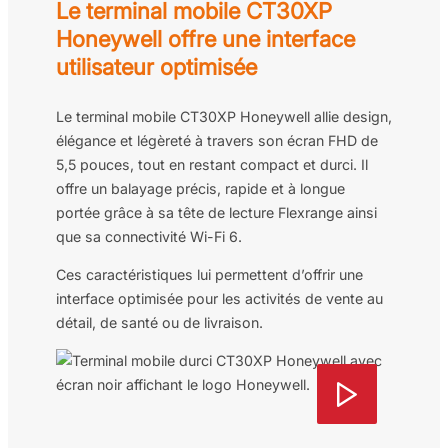
Le terminal mobile CT30XP
Honeywell offre une interface
utilisateur optimisée
Le terminal mobile CT30XP Honeywell allie design,
élégance et légèreté à travers son écran FHD de
5,5 pouces, tout en restant compact et durci. Il
offre un balayage précis, rapide et à longue
portée grâce à sa tête de lecture Flexrange ainsi
que sa connectivité Wi-Fi 6.
Ces caractéristiques lui permettent d’offrir une
interface optimisée pour les activités de vente au
détail, de santé ou de livraison.