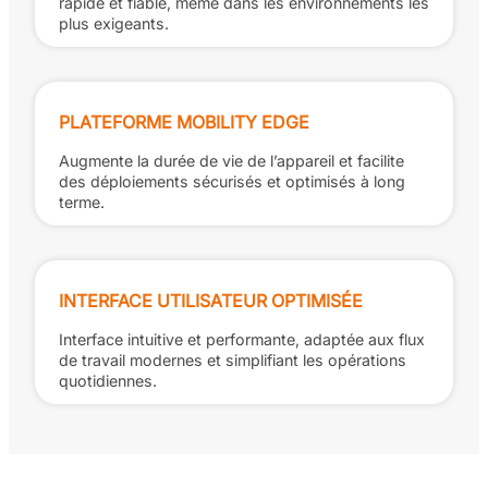
rapide et fiable, même dans les environnements les
plus exigeants.
PLATEFORME MOBILITY EDGE
Augmente la durée de vie de l’appareil et facilite
des déploiements sécurisés et optimisés à long
terme.
INTERFACE UTILISATEUR OPTIMISÉE
Interface intuitive et performante, adaptée aux flux
de travail modernes et simplifiant les opérations
quotidiennes.