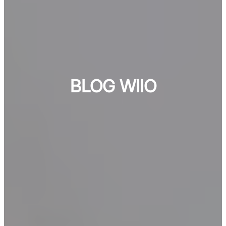
BLOG WIIO